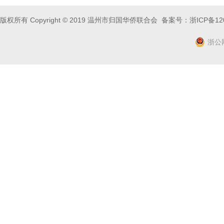
版权所有 Copyright © 2019 温州市归国华侨联合会 备案号：
浙ICP备12
浙公网