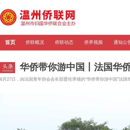
首页
侨联概况
侨联动态
侨界视频
通知公
华侨带你游中国丨法国华
6月27日，由法国青年协会会长邵爱伦率领的“华侨带你游中国”法