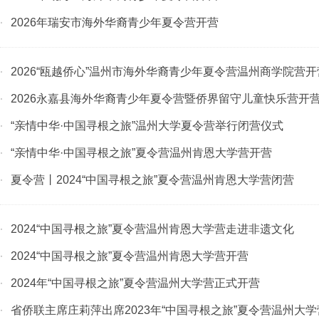
2026年瑞安市海外华裔青少年夏令营开营
·
2026“瓯越侨心”温州市海外华裔青少年夏令营温州商学院营开
·
2026永嘉县海外华裔青少年夏令营暨侨界留守儿童快乐营开
·
“亲情中华·中国寻根之旅”温州大学夏令营举行闭营仪式
·
“亲情中华·中国寻根之旅”夏令营温州肯恩大学营开营
·
夏令营丨2024“中国寻根之旅”夏令营温州肯恩大学营闭营
·
2024“中国寻根之旅”夏令营温州肯恩大学营走进非遗文化
·
2024“中国寻根之旅”夏令营温州肯恩大学营开营
·
2024年“中国寻根之旅”夏令营温州大学营正式开营
·
省侨联主席庄莉萍出席2023年“中国寻根之旅”夏令营温州大
·