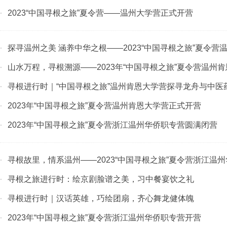
2023“中国寻根之旅”夏令营——温州大学营正式开营
·
探寻温州之美 涵养中华之根——2023“中国寻根之旅”夏令营温州
·
山水万程，寻根溯源——2023年“中国寻根之旅”夏令营温州肯恩
·
寻根进行时｜“中国寻根之旅”温州肯恩大学营探寻龙舟与中医
·
2023年“中国寻根之旅”夏令营温州肯恩大学营正式开营
·
2023年“中国寻根之旅”夏令营浙江温州华侨职专营圆满闭营
·
寻根故里，情系温州——2023“中国寻根之旅”夏令营浙江温州华
·
寻根之旅进行时：绘京剧脸谱之美，习中餐宴饮之礼
·
寻根进行时｜汉话英雄，巧绘团扇，齐心舞龙健体魄
·
2023年“中国寻根之旅”夏令营浙江温州华侨职专营开营
·